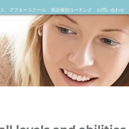
ス
アフタースクール
英語個別コーチング
お問い合わせ