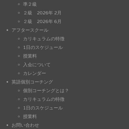
準２級
２級 2026年 2月
２級 2026年 6月
アフタースクール
カリキュラムの特徴
1日のスケジュール
授業料
入会について
カレンダー
英語個別コーチング
個別コーチングとは？
カリキュラムの特徴
1日のスケジュール
授業料
お問い合わせ